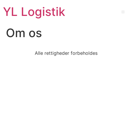
YL Logistik
Om os
Alle rettigheder forbeholdes